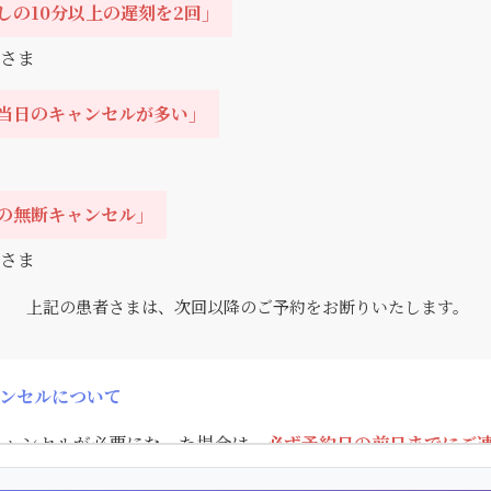
しの10分以上の遅刻を2回」
さま
当日のキャンセルが多い」
の無断キャンセル」
さま
上記の患者さまは、次回以降のご予約をお断りいたします。
ンセルについて
キャンセルが必要になった場合は、
必ず予約日の前日までにご