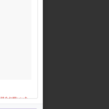
連絡をお願いいた