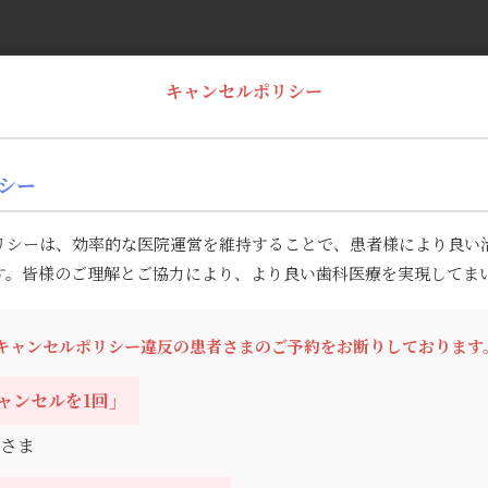
キャンセルポリシー
シー
リシーは、効率的な医院運営を維持することで、患者様により良い
す。皆様のご理解とご協力により、より良い歯科医療を実現してま
キャンセルポリシー違反の患者さまのご予約をお断りしております
ャンセルを1回」
さま